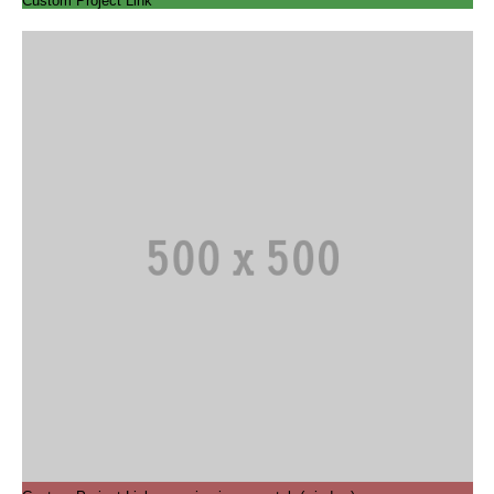
Custom Project Link