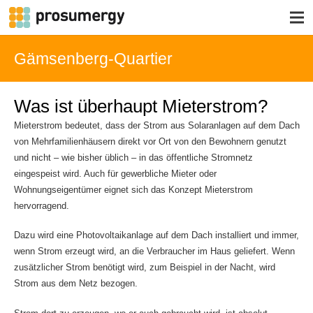
Gämsenberg-Quartier
Was ist überhaupt Mieterstrom?
Mieterstrom bedeutet, dass der Strom aus Solaranlagen auf dem Dach
von Mehrfamilienhäusern direkt vor Ort von den Bewohnern genutzt
und nicht – wie bisher üblich – in das öffentliche Stromnetz
eingespeist wird. Auch für gewerbliche Mieter oder
Wohnungseigentümer eignet sich das Konzept Mieterstrom
hervorragend.
Dazu wird eine Photovoltaikanlage auf dem Dach installiert und immer,
wenn Strom erzeugt wird, an die Verbraucher im Haus geliefert. Wenn
zusätzlicher Strom benötigt wird, zum Beispiel in der Nacht, wird
Strom aus dem Netz bezogen.