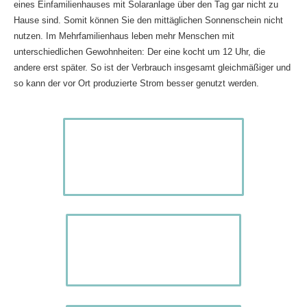
eines Einfamilienhauses mit Solaranlage über den Tag gar nicht zu
Hause sind. Somit können Sie den mittäglichen Sonnenschein nicht
nutzen. Im Mehrfamilienhaus leben mehr Menschen mit
unterschiedlichen Gewohnheiten: Der eine kocht um 12 Uhr, die
andere erst später. So ist der Verbrauch insgesamt gleichmäßiger und
so kann der vor Ort produzierte Strom besser genutzt werden.